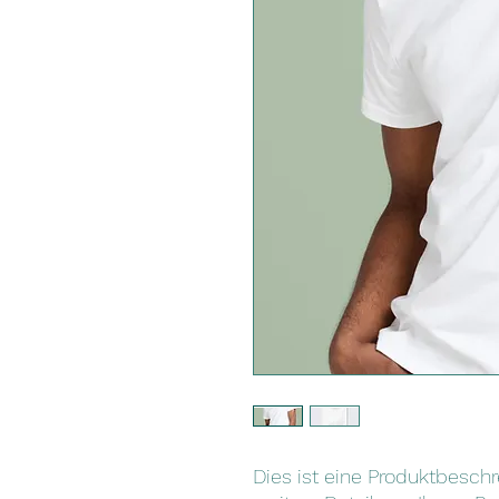
Dies ist eine Produktbeschre