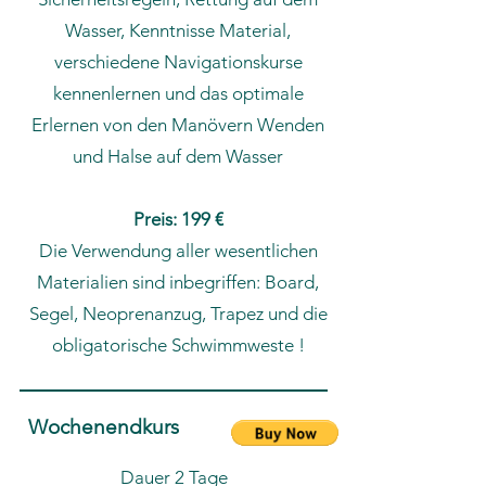
Wasser, Kenntnisse Material,
verschiedene Navigationskurse
kennenlernen und das optimale
Erlernen von den Manövern Wenden
und Halse auf dem Wasser
Preis: 199 €
Die Verwendung aller wesentlichen
Materialien sind inbegriffen: Board,
Segel, Neoprenanzug, Trapez und die
obligatorische Schwimmweste !
Wochenendkurs
Dauer 2 Tage