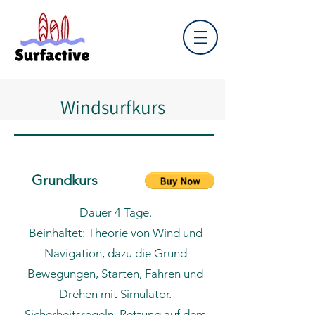
Windsurfkurs
Grundkurs
Dauer 4 Tage.
Beinhaltet: Theorie von Wind und
Navigation, dazu die Grund
Bewegungen, Starten, Fahren und
Drehen mit Simulator.
Sicherheitsregeln, Rettung auf dem