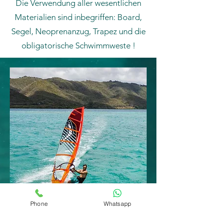
Die Verwendung aller wesentlichen
Materialien sind inbegriffen: Board,
Segel, Neoprenanzug, Trapez und die
obligatorische Schwimmweste !
Phone
Whatsapp