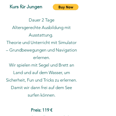
Kurs für Jungen
Dauer 2 Tage
Altersgerechte Ausbildung mit
Ausstattung.
Theorie und Unterricht mit Simulator
– Grundbewegungen und Navigation
erlernen.
Wir spielen mit Segel und Brett an
Land und auf dem Wasser, um
Sicherheit, Fun und Tricks zu erlernen.
Damit wir dann frei auf dem See
surfen können.
Preis: 119 €