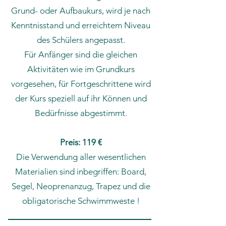
Grund- oder Aufbaukurs, wird je nach
Kenntnisstand und erreichtem Niveau
des Schülers angepasst.
Für Anfänger sind die gleichen
Aktivitäten wie im Grundkurs
vorgesehen, für Fortgeschrittene wird
der Kurs speziell auf ihr Können und
Bedürfnisse abgestimmt.
Preis: 119 €
Die Verwendung aller wesentlichen
Materialien sind inbegriffen: Board,
Segel, Neoprenanzug, Trapez und die
obligatorische Schwimmweste !