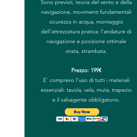
Sono previsti, teoria del vento e della
navigazione, movimenti fundamentali
sicurezza in acqua, montaggio
dell'attrezzatura pratica: l'andature di
navigazione e posizione ottimale
virata, strambata.
Prezzo: 199€
E' compreso l'uso di tutti i materiali
essenziali: tavola, vela, muta, trapezio
e il salvagente obbligatorio.