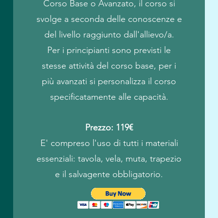
Corso Base o Avanzato, il corso si
svolge a seconda delle conoscenze e
del livello raggiunto dall'allievo/a.
Per i principianti sono previsti le
stesse attività del corso base, per i
più avanzati si personalizza il corso
specificatamente alle capacità.
Prezzo: 119€
E' compreso l'uso di tutti i materiali
essenziali: tavola, vela, muta, trapezio
e il salvagente obbligatorio.