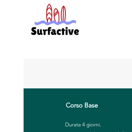
Corso Base
Durata 4 giorni.