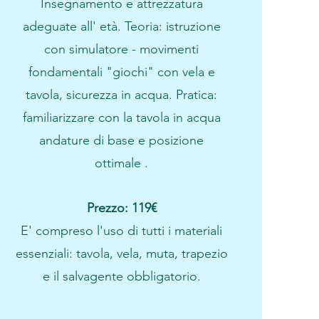
Insegnamento e attrezzatura
adeguate all' età. Teoria: istruzione
con simulatore - movimenti
fondamentali "giochi" con vela e
tavola, sicurezza in acqua. Pratica:
familiarizzare con la tavola in acqua
andature di base e posizione
ottimale .
Prezzo: 119€
E' compreso l'uso di tutti i materiali
essenziali: tavola, vela, muta, trapezio
e il salvagente obbligatorio.