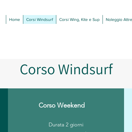
Home
Corsi Windsurf
Corsi Wing, Kite e Sup
Noleggio Attr
Corso Windsurf
Corso Weekend
Durata 2 giorni